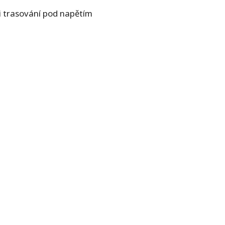
ři trasování pod napětím